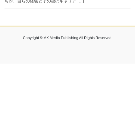
ちが、自らの経験とその後のキャリア […]
Copyright © MK Media Publishing All Rights Reserved.